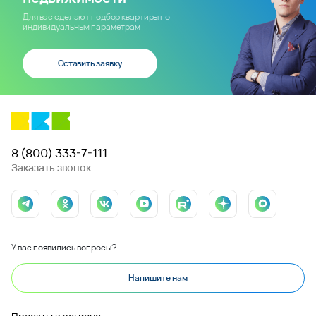
Для вас сделают подбор квартиры по
индивидуальным параметрам
Оставить заявку
8 (800) 333-7-111
Заказать звонок
У вас появились вопросы?
Напишите нам