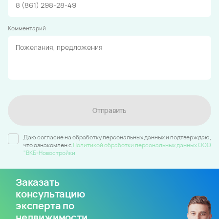
Комментарий
Отправить
Даю согласие на обработку персональных данных и подтверждаю,
что ознакомлен c
Политикой обработки персональных данных ООО
"ВКБ-Новостройки
Заказать
консультацию
эксперта по
недвижимости