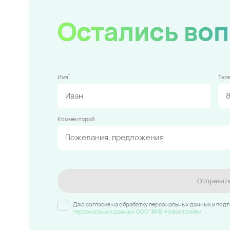
Остались во
*
Имя
Тел
Комментарий
Отправит
Даю согласие на обработку персональных данных и под
персональных данных ООО "ВКБ-Новостройки