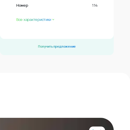
Номер
114
Все характеристики
Получить предложение