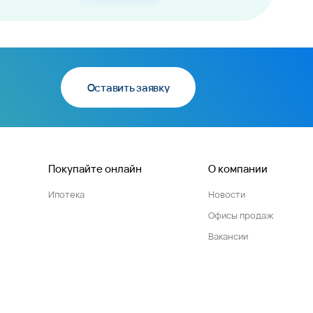
Оставить заявку
Покупайте онлайн
О компании
Ипотека
Новости
Офисы продаж
Вакансии