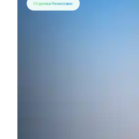
Отделка Ренессанс