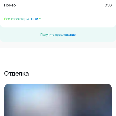
Номер
050
Все характеристики
Получить предложение
Отделка