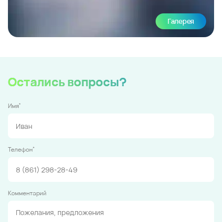
Галерея
Остались вопросы?
*
Имя
*
Телефон
Комментарий