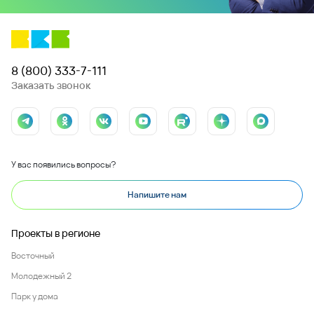
8 (800) 333-7-111
Заказать звонок
У вас появились вопросы?
Напишите нам
Проекты в регионе
Восточный
Молодежный 2
Парк у дома