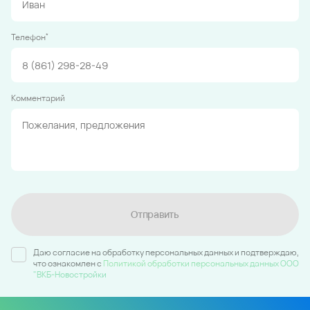
*
Телефон
Комментарий
Отправить
Даю согласие на обработку персональных данных и подтверждаю,
что ознакомлен c
Политикой обработки персональных данных ООО
"ВКБ-Новостройки