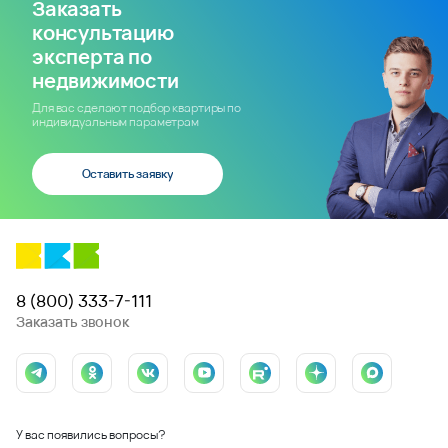
Заказать
консультацию
эксперта по
недвижимости
Для вас сделают подбор квартиры по
индивидуальным параметрам
Оставить заявку
8 (800) 333-7-111
Заказать звонок
У вас появились вопросы?