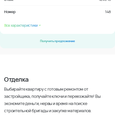
Номер
148
Все характеристики
Получить предложение
Отделка
Выбирайте квартиру с готовым ремонтом от
застройщика, получайте ключи и переезжайте! Вы
экономите деньги, нервы и время на поиске
строительной бригады и закупке материалов.