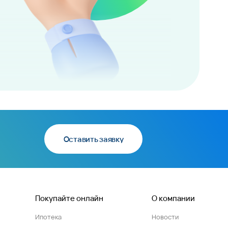
Оставить заявку
Покупайте онлайн
О компании
Ипотека
Новости