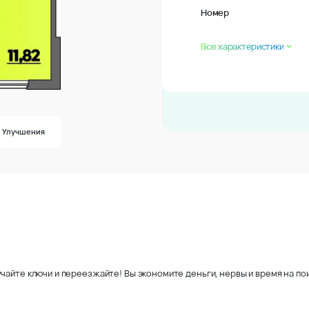
Номер
Все характеристики
Улучшения
чайте ключи и переезжайте! Вы экономите деньги, нервы и время на пои