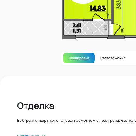
Планировка
Расположение
Отделка
Выбирайте квартиру с готовым ремонтом от застройщика, полу