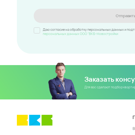
Отправит
Даю согласие на обработку персональных данных и под
персональных данных ООО "ВКБ-Новостройки
Заказать конс
Для вас сделают подбор кварт