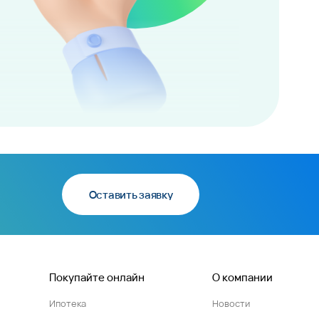
Оставить заявку
Покупайте онлайн
О компании
Ипотека
Новости