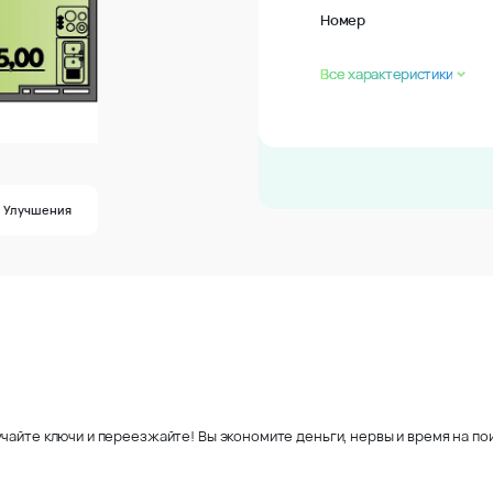
Номер
Все характеристики
Улучшения
чайте ключи и переезжайте! Вы экономите деньги, нервы и время на пои