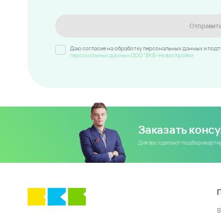
Отправит
Даю согласие на обработку персональных данных и под
персональных данных ООО "ВКБ-Новостройки
Заказать конс
Для вас сделают подбор кварт