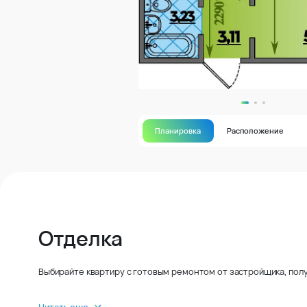
Планировка
Расположение
Отделка
Выбирайте квартиру с готовым ремонтом от застройщика, полу