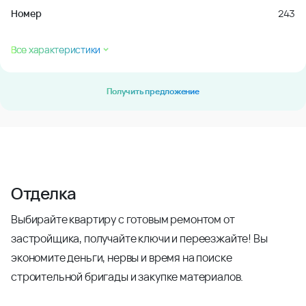
Номер
243
Все характеристики
Получить предложение
Отделка
Выбирайте квартиру с готовым ремонтом от
застройщика, получайте ключи и переезжайте! Вы
экономите деньги, нервы и время на поиске
строительной бригады и закупке материалов.