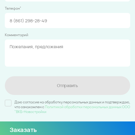
*
Телефон
Комментарий
Отправить
Даю согласие на обработку персональных данных и подтверждаю,
что ознакомлен c
Политикой обработки персональных данных ООО
"ВКБ-Новостройки
Заказать