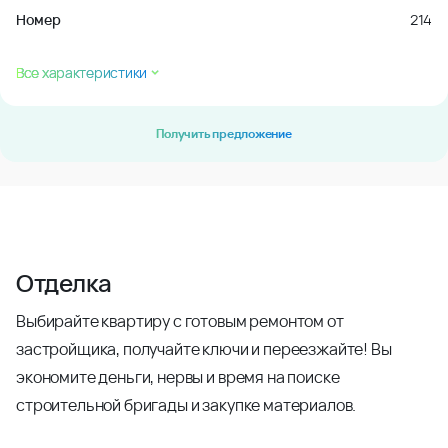
Номер
214
Все характеристики
Получить предложение
Отделка
Выбирайте квартиру с готовым ремонтом от
застройщика, получайте ключи и переезжайте! Вы
экономите деньги, нервы и время на поиске
строительной бригады и закупке материалов.