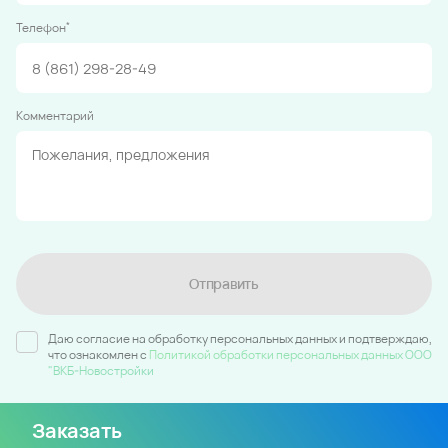
*
Телефон
Комментарий
Отправить
Даю согласие на обработку персональных данных и подтверждаю,
что ознакомлен c
Политикой обработки персональных данных ООО
"ВКБ-Новостройки
Заказать