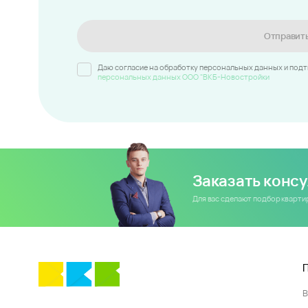
Отправит
Даю согласие на обработку персональных данных и под
персональных данных ООО "ВКБ-Новостройки
Заказать конс
Для вас сделают подбор кварт