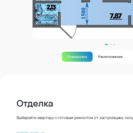
Планировка
Расположение
Отделка
Выбирайте квартиру с готовым ремонтом от застройщика, полу