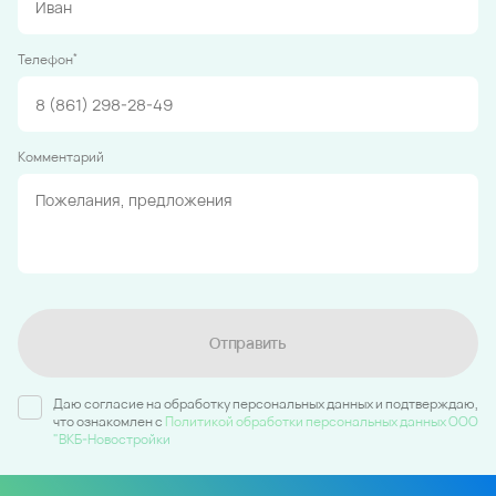
*
Телефон
Комментарий
Отправить
Даю согласие на обработку персональных данных и подтверждаю,
что ознакомлен c
Политикой обработки персональных данных ООО
"ВКБ-Новостройки