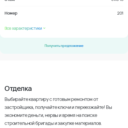
Номер
201
Все характеристики
Получить предложение
Отделка
Выбирайте квартиру с готовым ремонтом от
застройщика, получайте ключи и переезжайте! Вы
экономите деньги, нервы и время на поиске
строительной бригады и закупке материалов.