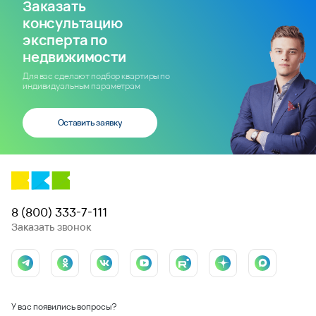
Заказать
консультацию
эксперта по
недвижимости
Для вас сделают подбор квартиры по
индивидуальным параметрам
Оставить заявку
8 (800) 333-7-111
Заказать звонок
У вас появились вопросы?