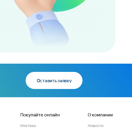
Оставить заявку
Покупайте онлайн
О компании
Ипотека
Новости