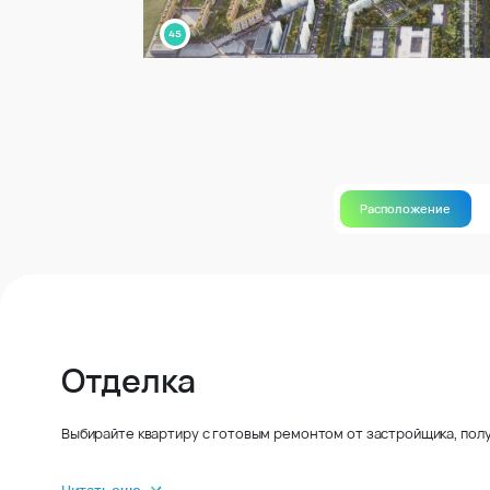
Расположение
Отделка
Выбирайте квартиру с готовым ремонтом от застройщика, полу