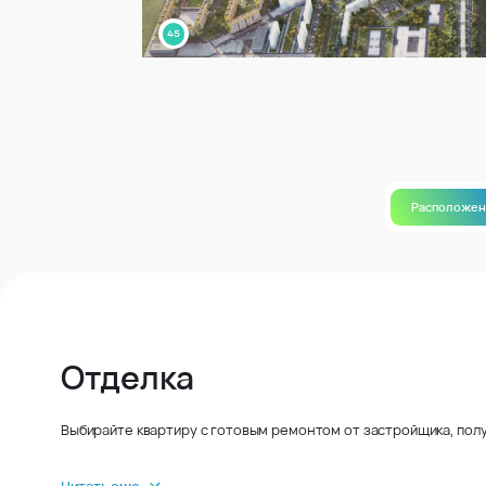
Расположе
Отделка
Выбирайте квартиру с готовым ремонтом от застройщика, полу