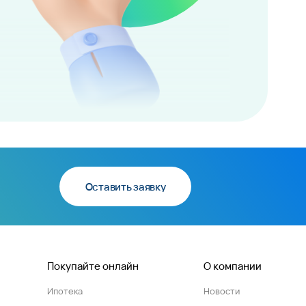
Оставить заявку
Покупайте онлайн
О компании
Ипотека
Новости