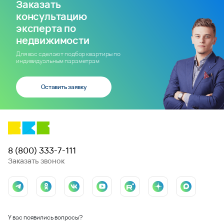
Заказать
консультацию
эксперта по
недвижимости
Для вас сделают подбор квартиры по
индивидуальным параметрам
Оставить заявку
8 (800) 333-7-111
Заказать звонок
У вас появились вопросы?