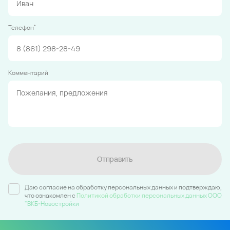
*
Телефон
Комментарий
Отправить
Даю согласие на обработку персональных данных и подтверждаю,
что ознакомлен c
Политикой обработки персональных данных ООО
"ВКБ-Новостройки