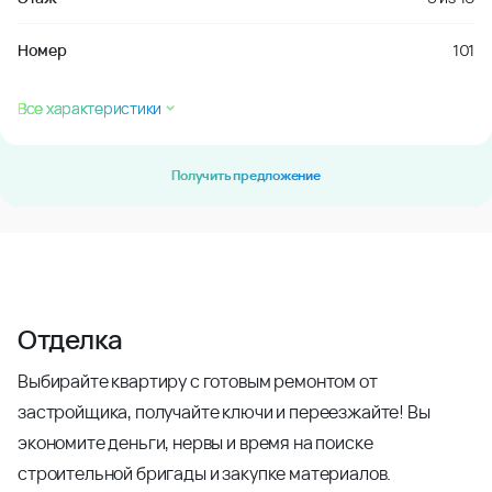
Номер
101
Все характеристики
Получить предложение
Отделка
Выбирайте квартиру с готовым ремонтом от
застройщика, получайте ключи и переезжайте! Вы
экономите деньги, нервы и время на поиске
строительной бригады и закупке материалов.