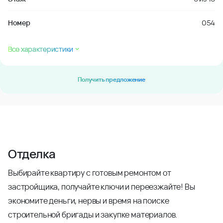
Номер
054
Все характеристики
Получить предложение
Отделка
Выбирайте квартиру с готовым ремонтом от
застройщика, получайте ключи и переезжайте! Вы
экономите деньги, нервы и время на поиске
строительной бригады и закупке материалов.