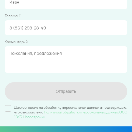
*
Телефон
Комментарий
Отправить
Даю согласие на обработку персональных данных и подтверждаю,
что ознакомлен c
Политикой обработки персональных данных ООО
"ВКБ-Новостройки