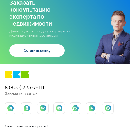
Заказать
консультацию
эксперта по
недвижимости
Для вас сделают подбор квартиры по
индивидуальным параметрам
Оставить заявку
8 (800) 333-7-111
Заказать звонок
У вас появились вопросы?