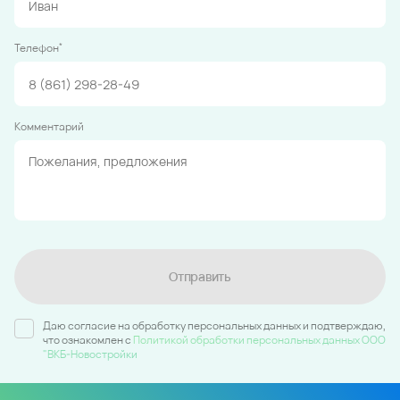
*
Телефон
Комментарий
Отправить
Даю согласие на обработку персональных данных и подтверждаю,
что ознакомлен c
Политикой обработки персональных данных ООО
"ВКБ-Новостройки