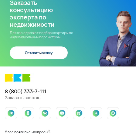
Заказать
консультацию
эксперта по
недвижимости
Для вас сделают подбор квартиры по
индивидуальным параметрам
Оставить заявку
8 (800) 333-7-111
Заказать звонок
У вас появились вопросы?