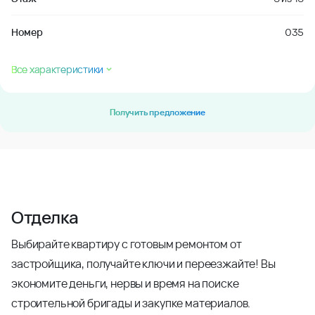
Номер
035
Все характеристики
Получить предложение
Отделка
Выбирайте квартиру с готовым ремонтом от
застройщика, получайте ключи и переезжайте! Вы
экономите деньги, нервы и время на поиске
строительной бригады и закупке материалов.