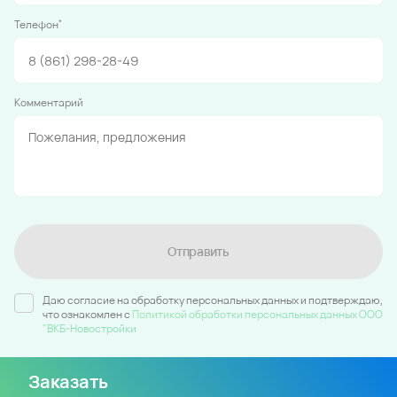
*
Телефон
Комментарий
Отправить
Даю согласие на обработку персональных данных и подтверждаю,
что ознакомлен c
Политикой обработки персональных данных ООО
"ВКБ-Новостройки
Заказать