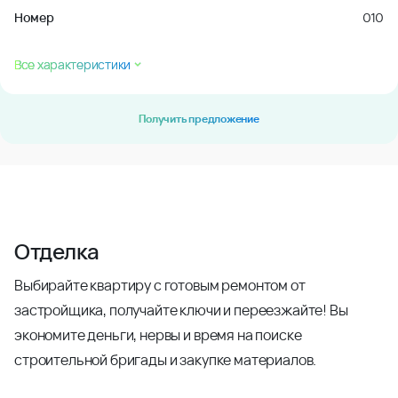
Номер
010
Все характеристики
Получить предложение
Отделка
Выбирайте квартиру с готовым ремонтом от
застройщика, получайте ключи и переезжайте! Вы
экономите деньги, нервы и время на поиске
строительной бригады и закупке материалов.