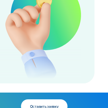
Оставить заявку