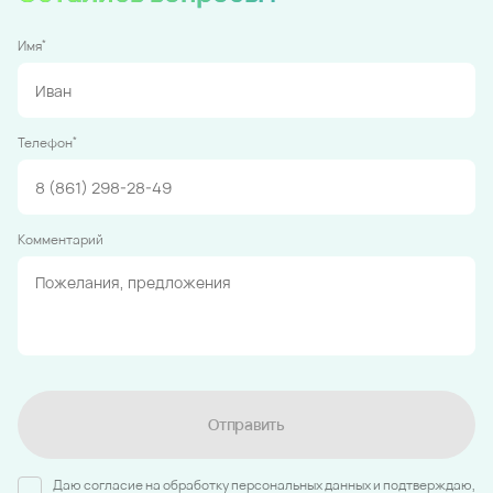
*
Имя
*
Телефон
Комментарий
Отправить
Даю согласие на обработку персональных данных и подтверждаю,