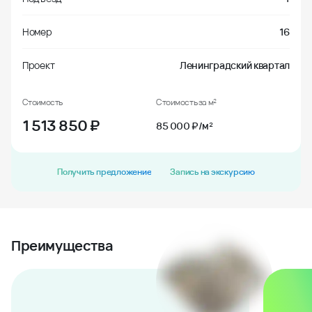
Номер
16
Проект
Ленинградский квартал
Стоимость
Стоимость за м²
1 513 850
₽
85 000 ₽/м²
Получить предложение
Запись на экскурсию
Преимущества