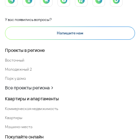
У вас появились вопросы?
Напишите нам
Проекты в регионе
Восточный
Молодежный 2
Парк у дома
Все проекты региона
Квартиры и апартаменты
Коммерческая недвижимость
Квартиры
Машино-места
Покупайте онлайн