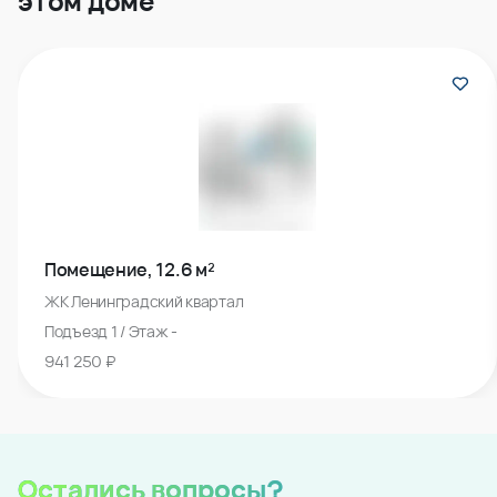
этом доме
Помещение, 12.6 м²
ЖК Ленинградский квартал
Подъезд 1 / Этаж -
941 250 ₽
Остались вопросы?