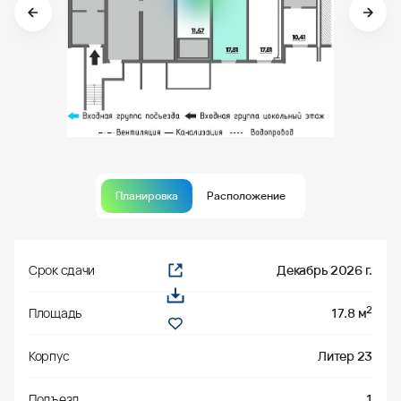
Планировка
Расположение
Срок сдачи
Декабрь 2026 г.
2
Площадь
17.8 м
Корпус
Литер 23
Подъезд
1