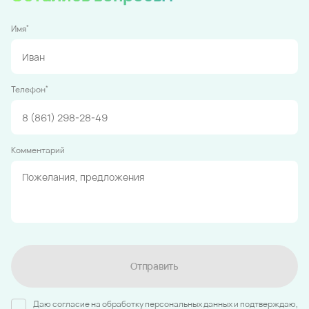
*
Имя
*
Телефон
Комментарий
Отправить
Даю согласие на обработку персональных данных и подтверждаю,