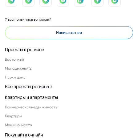
У вас появились вопросы?
Напишите нам
Проекты в регионе
Восточный
Молодежный 2
Парк у дома
Все проекты региона
Квартиры и апартаменты
Коммерческая недвижимость
Квартиры
Машино-места
Покупайте онлайн