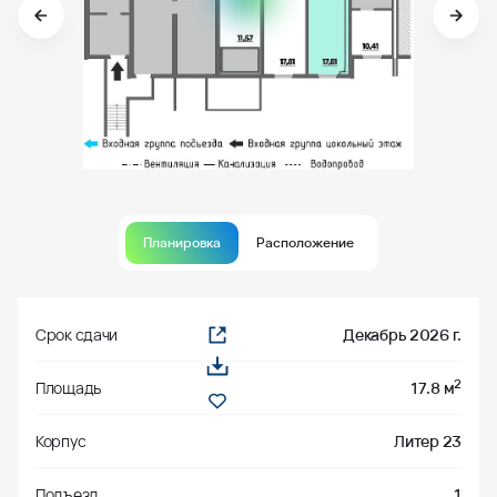
Планировка
Расположение
Срок сдачи
Декабрь 2026 г.
2
Площадь
17.8 м
Корпус
Литер 23
Подъезд
1