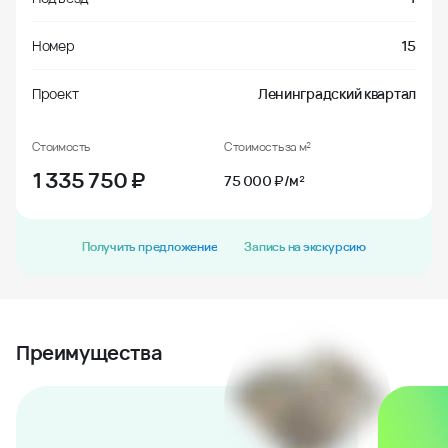
Номер
15
Проект
Ленинградский квартал
Стоимость
Стоимость за м²
1 335 750
₽
75 000 ₽/м²
Получить предложение
Запись на экскурсию
Преимущества