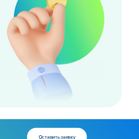
Оставить заявку