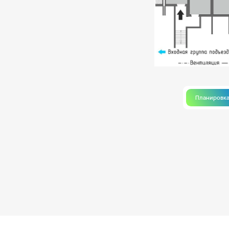
Планировк