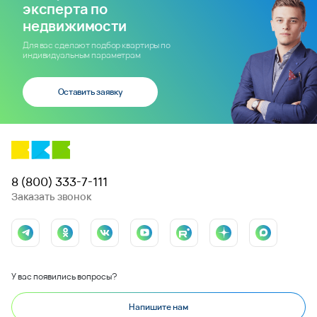
эксперта по
недвижимости
Для вас сделают подбор квартиры по
индивидуальным параметрам
Оставить заявку
8 (800) 333-7-111
Заказать звонок
У вас появились вопросы?
Напишите нам