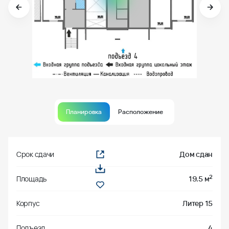
Планировка
Расположение
Срок сдачи
Дом сдан
2
Площадь
19.5 м
Корпус
Литер 15
Подъезд
4