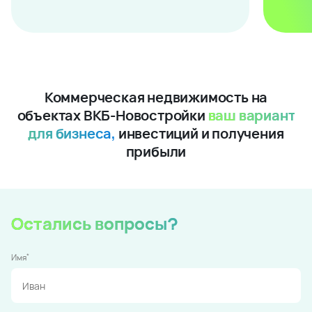
Коммерческая недвижимость на
объектах ВКБ-Новостройки
ваш вариант
для бизнеса,
инвестиций и получения
прибыли
Остались вопросы?
*
Имя