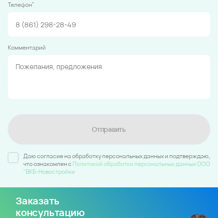
*
Телефон
Комментарий
Отправить
Даю согласие на обработку персональных данных и подтверждаю,
что ознакомлен c
Политикой обработки персональных данных ООО
"ВКБ-Новостройки
Заказать
консультацию