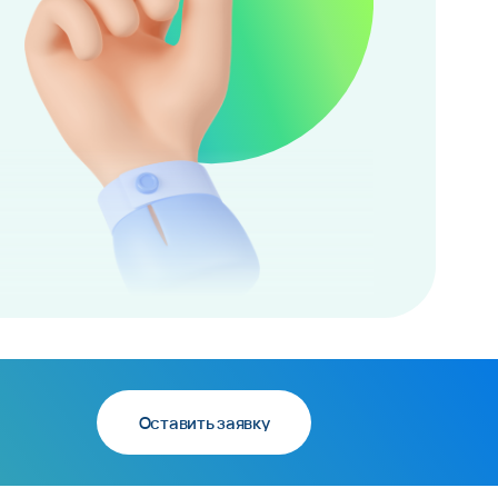
Оставить заявку