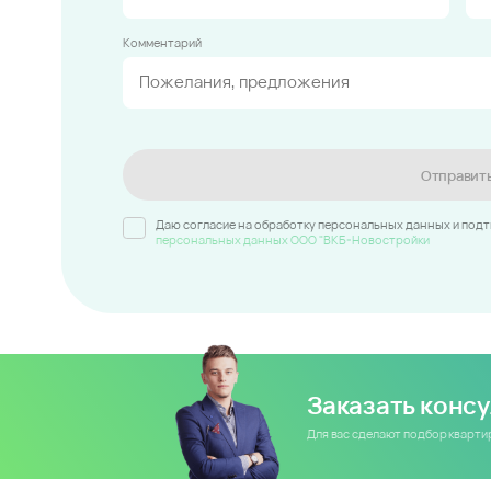
Комментарий
Отправит
Даю согласие на обработку персональных данных и под
персональных данных ООО "ВКБ-Новостройки
Заказать конс
Для вас сделают подбор кварт