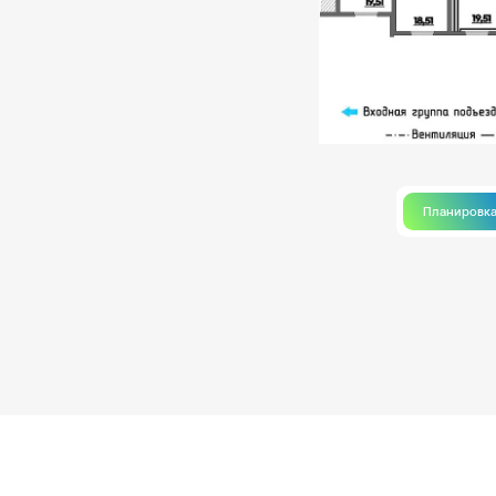
Планировк