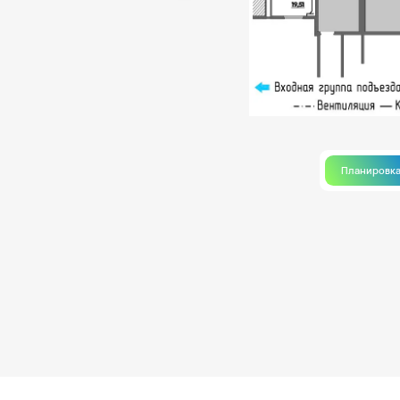
Планировк