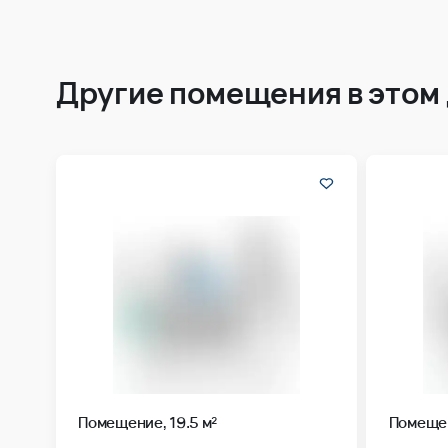
Другие помещения в этом
Помещение, 19.5 м²
Помещен