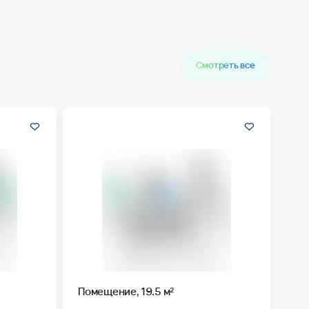
Смотреть все
Помещение, 19.5 м²