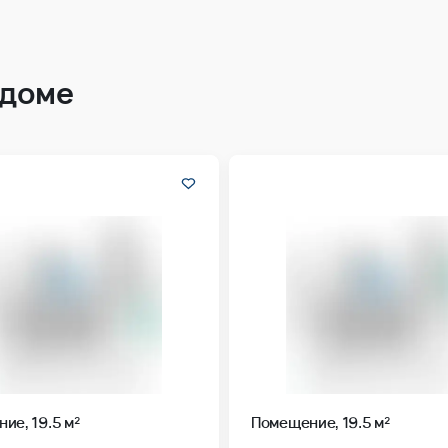
 доме
ие, 19.5 м²
Помещение, 19.5 м²