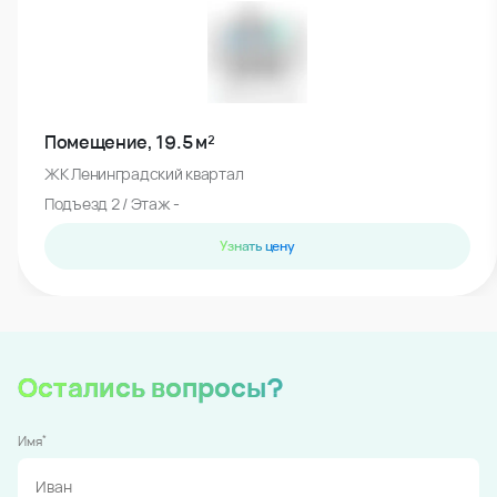
Помещение, 19.5 м²
ЖК Ленинградский квартал
Подъезд 2 / Этаж -
Узнать цену
Остались вопросы?
*
Имя