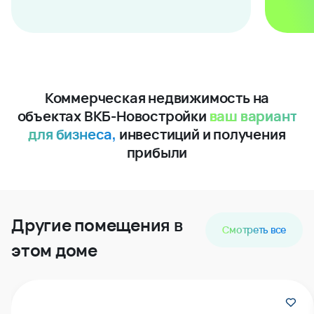
Коммерческая недвижимость на
объектах ВКБ-Новостройки
ваш вариант
для бизнеса,
инвестиций и получения
прибыли
Другие помещения в
Смотреть все
этом доме