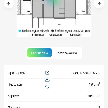
Планировка
Расположение
Срок сдачи
Сентябрь 2027 г.
2
Площадь
19.5 м
Корпус
Литер 2
Подъезд
2