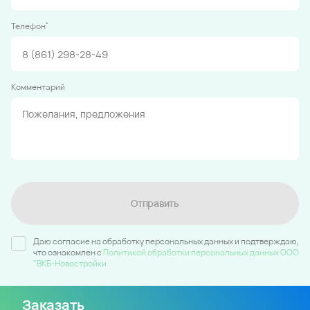
*
Телефон
Комментарий
Отправить
Даю согласие на обработку персональных данных и подтверждаю,
что ознакомлен c
Политикой обработки персональных данных ООО
"ВКБ-Новостройки
Заказать