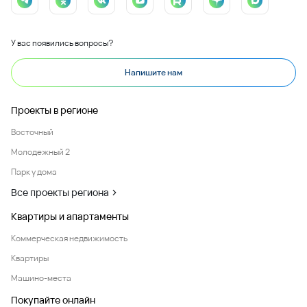
У вас появились вопросы?
Напишите нам
Проекты в регионе
Восточный
Молодежный 2
Парк у дома
Все проекты региона
Квартиры и апартаменты
Коммерческая недвижимость
Квартиры
Машино-места
Покупайте онлайн