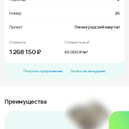
Номер
26
Проект
Ленинградский квартал
Стоимость
Стоимость за м²
1 268 150
₽
65 000 ₽/м²
Получить предложение
Запись на экскурсию
Преимущества