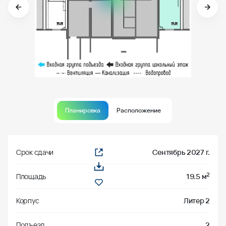
Планировка
Расположение
Срок сдачи
Сентябрь 2027 г.
2
Площадь
19.5 м
Корпус
Литер 2
Подъезд
2