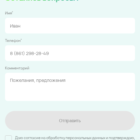
*
Имя
*
Телефон
Комментарий
Отправить
Даю согласие на обработку персональных данных и подтверждаю,