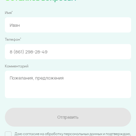
*
Имя
*
Телефон
Комментарий
Отправить
Даю согласие на обработку персональных данных и подтверждаю,