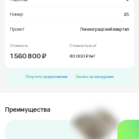
Номер
25
Проект
Ленинградский квартал
Стоимость
Стоимость за м²
1 560 800
₽
80 000 ₽/м²
Получить предложение
Запись на экскурсию
Преимущества