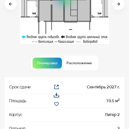
Планировка
Расположение
Срок сдачи
Сентябрь 2027 г.
2
Площадь
19.5 м
Корпус
Литер 2
Подъезд
2