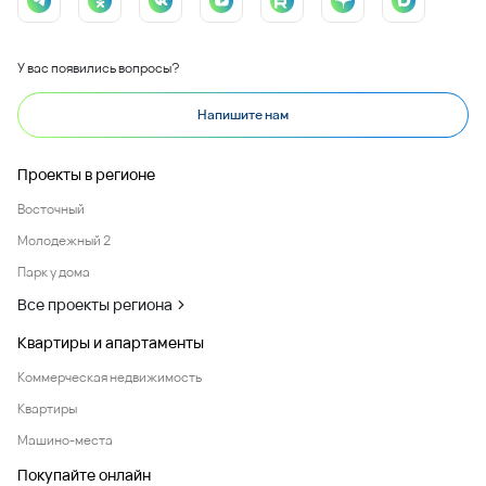
У вас появились вопросы?
Напишите нам
Проекты в регионе
Восточный
Молодежный 2
Парк у дома
Все проекты региона
Квартиры и апартаменты
Коммерческая недвижимость
Квартиры
Машино-места
Покупайте онлайн