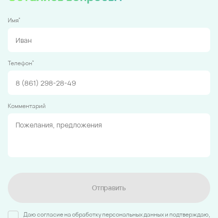
*
Имя
*
Телефон
Комментарий
Отправить
Даю согласие на обработку персональных данных и подтверждаю,