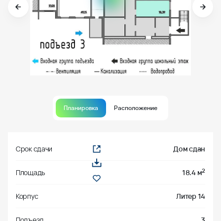
Планировка
Расположение
Срок сдачи
Дом сдан
2
Площадь
18.4 м
Корпус
Литер 14
Подъезд
3