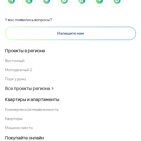
У вас появились вопросы?
Напишите нам
Проекты в регионе
Восточный
Молодежный 2
Парк у дома
Все проекты региона
Квартиры и апартаменты
Коммерческая недвижимость
Квартиры
Машино-места
Покупайте онлайн