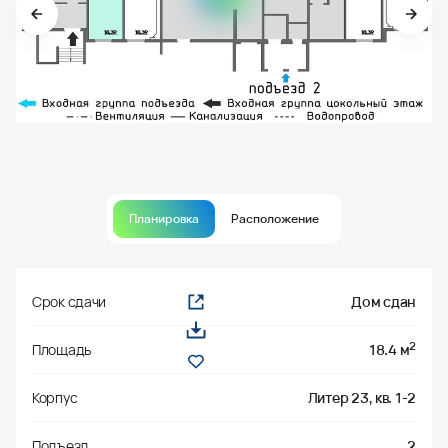
Планировка
Расположение
Срок сдачи
Дом сдан
2
Площадь
18.4 м
Корпус
Литер 23, кв. 1-2
Подъезд
2