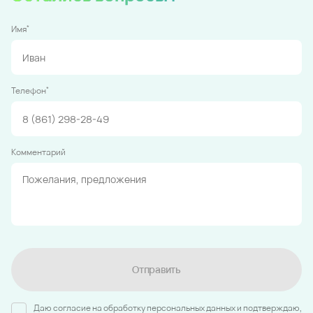
*
Имя
*
Телефон
Комментарий
Отправить
Даю согласие на обработку персональных данных и подтверждаю,