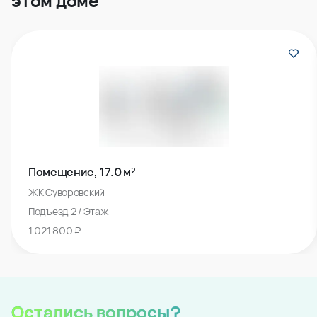
этом доме
Помещение, 17.0 м²
ЖК Суворовский
Подъезд 2 / Этаж -
1 021 800 ₽
Остались вопросы?