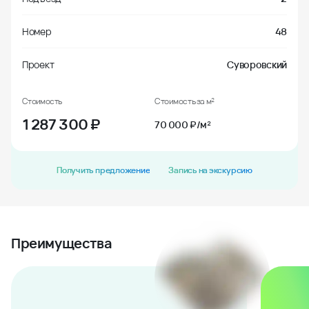
Номер
48
Проект
Суворовский
Стоимость
Стоимость за м²
1 287 300
₽
70 000 ₽/м²
Получить предложение
Запись на экскурсию
Преимущества