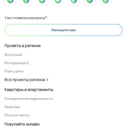
У вас появились вопросы?
Напишите нам
Проекты в регионе
Восточный
Молодежный 2
Парк у дома
Все проекты региона
Квартиры и апартаменты
Коммерческая недвижимость
Квартиры
Машино-места
Покупайте онлайн