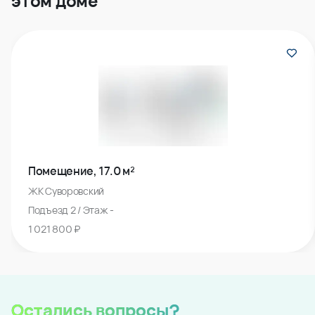
этом доме
Помещение, 17.0 м²
ЖК Суворовский
Подъезд 2 / Этаж -
1 021 800 ₽
Остались вопросы?