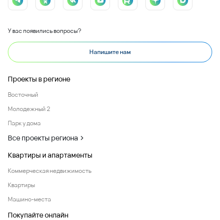
У вас появились вопросы?
Напишите нам
Проекты в регионе
Восточный
Молодежный 2
Парк у дома
Все проекты региона
Квартиры и апартаменты
Коммерческая недвижимость
Квартиры
Машино-места
Покупайте онлайн