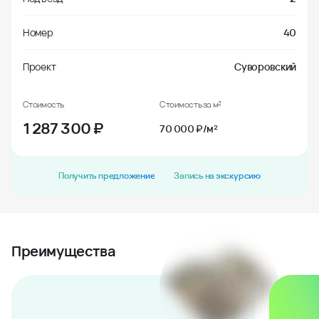
Номер
40
Проект
Суворовский
Стоимость
Стоимость за м²
1 287 300
₽
70 000 ₽/м²
Получить предложение
Запись на экскурсию
Преимущества