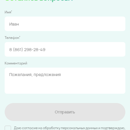
*
Имя
*
Телефон
Комментарий
Отправить
Даю согласие на обработку персональных данных и подтверждаю,