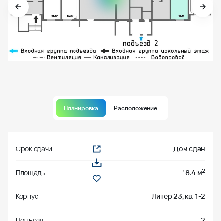
Планировка
Расположение
Срок сдачи
Дом сдан
2
Площадь
18.4 м
Корпус
Литер 23, кв. 1-2
Подъезд
2