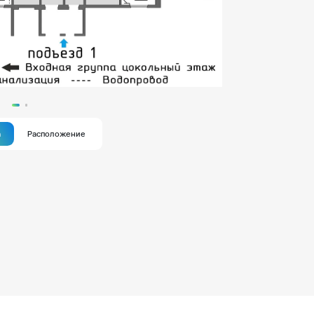
а
Расположение