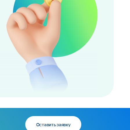
Оставить заявку