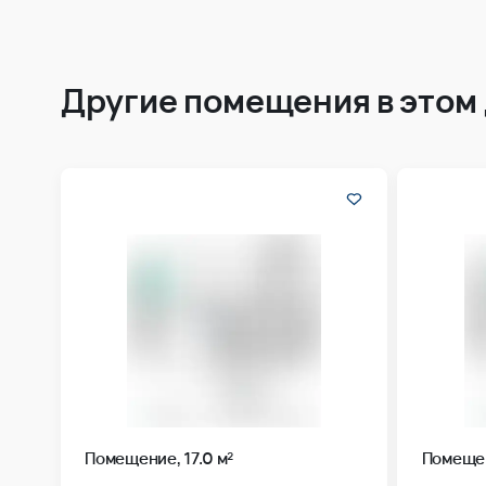
Другие помещения в этом
Помещение, 17.0 м²
Помещен