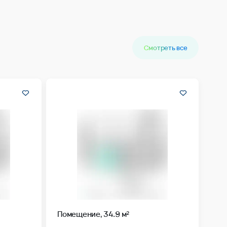
Смотреть все
Помещение, 34.9 м²