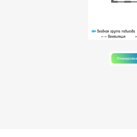
Планировк