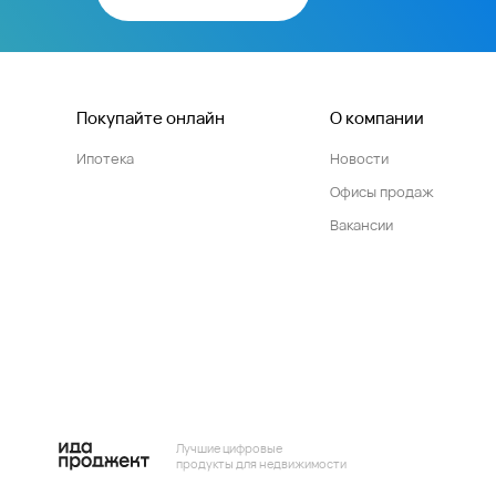
Покупайте онлайн
О компании
Ипотека
Новости
Офисы продаж
Вакансии
Лучшие цифровые
продукты для недвижимости