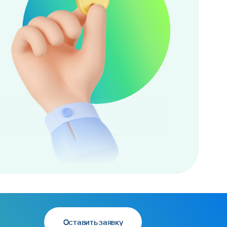
Оставить заявку