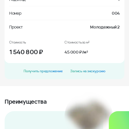
Номер
004
Проект
Молодежный 2
Стоимость
Стоимость за м²
1 540 800
₽
45 000 ₽/м²
Получить предложение
Запись на экскурсию
Преимущества