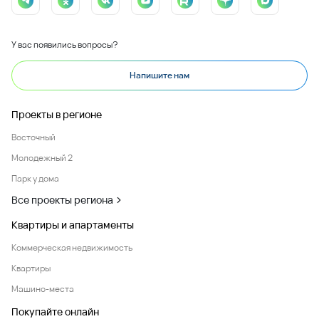
У вас появились вопросы?
Напишите нам
Проекты в регионе
Восточный
Молодежный 2
Парк у дома
Все проекты региона
Квартиры и апартаменты
Коммерческая недвижимость
Квартиры
Машино-места
Покупайте онлайн