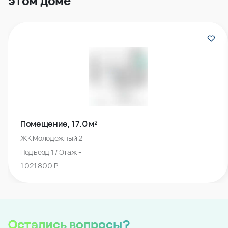
этом доме
Помещение, 17.0 м²
ЖК Молодежный 2
Подъезд 1 / Этаж -
1 021 800 ₽
Остались вопросы?