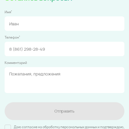
*
Имя
*
Телефон
Комментарий
Отправить
Даю согласие на обработку персональных данных и подтверждаю,