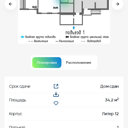
Планировка
Расположение
Срок сдачи
Дом сдан
2
Площадь
34.2 м
Корпус
Литер 12
Подъезд
1