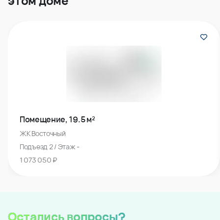
этом доме
Помещение, 19.5 м²
ЖК Восточный
Подъезд 2 / Этаж -
1 073 050 ₽
Остались вопросы?