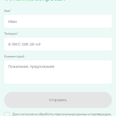
*
Имя
*
Телефон
Комментарий
Отправить
Даю согласие на обработку персональных данных и подтверждаю,