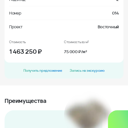
Номер
014
Проект
Восточный
Стоимость
Стоимость за м²
1 463 250
₽
75 000 ₽/м²
Получить предложение
Запись на экскурсию
Преимущества