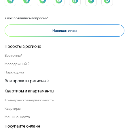
У вас появились вопросы?
Напишите нам
Проекты в регионе
Восточный
Молодежный 2
Парк у дома
Все проекты региона
Квартиры и апартаменты
Коммерческая недвижимость
Квартиры
Машино-места
Покупайте онлайн