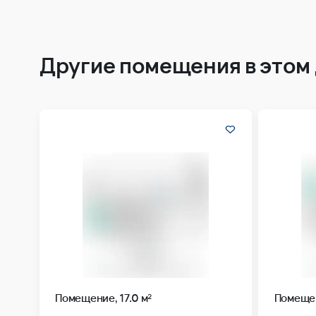
Другие помещения в этом
Помещение, 17.0 м²
Помещен