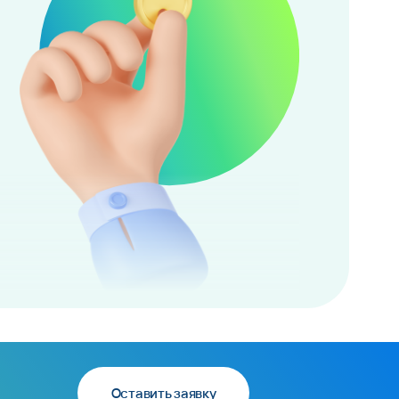
Оставить заявку