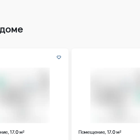
 доме
ие, 17.0 м²
Помещение, 17.0 м²