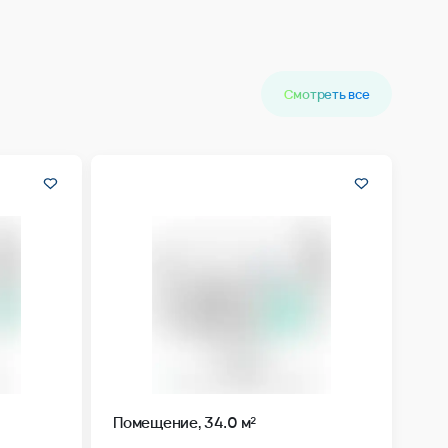
Смотреть все
Помещение, 34.0 м²