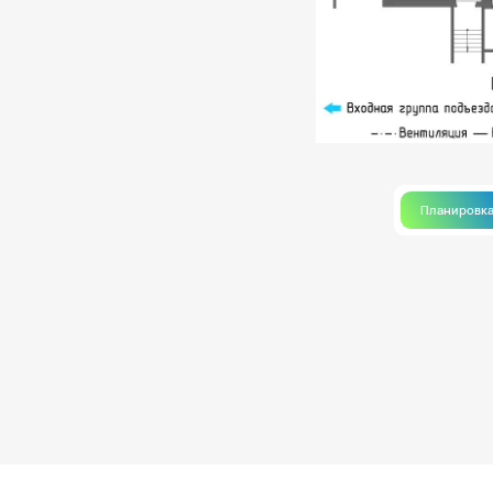
Планировк