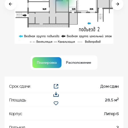
Планировка
Расположение
Срок сдачи
Дом сдан
2
Площадь
28.5 м
Корпус
Литер 6
Подъезд
2