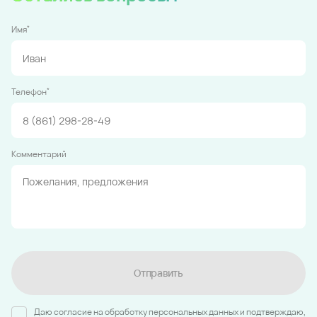
*
Имя
*
Телефон
Комментарий
Отправить
Даю согласие на обработку персональных данных и подтверждаю,