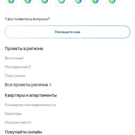
У вас появились вопросы?
Напишите нам
Проекты в регионе
Восточный
Молодежный 2
Парк у дома
Все проекты региона
Квартиры и апартаменты
Коммерческая недвижимость
Квартиры
Машино-места
Покупайте онлайн