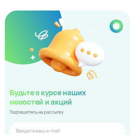
Поделиться
Читать далее
24.06.2026
Квартиры в Крымске со скидкой до 10%!