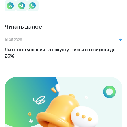
Читать далее
19.05.2026
Льготные условия на покупку жилья со скидкой до
23%