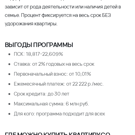
зависит от рода деятельности или наличия детей в
семье. Процент фиксируется на весь срок БЕЗ
удорожания квартиры.
ВЫГОДЫ ПРОГРАММЫ
ПСК: 18,817-22,609%
Ставка: от 2% годовых на весь срок
Первоначальный взнос: от 10,01%
Ежемесячный платеж: от 22 222 р./мес.
Срок кредита: до 30 лет
Максимальная сумма: 6 млн руб.
Для кого: программа подходит для всех
ГДЕ МОЖНО КУПИТЬ КВАРТИРУ СО