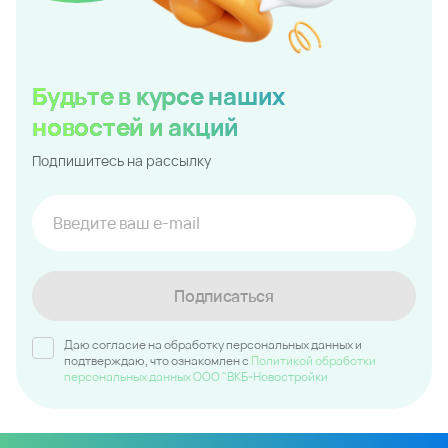
Будьте в курсе наших
новостей и акций
Подпишитесь на рассылку
Подписаться
Даю согласие на обработку персональных данных и
подтверждаю, что ознакомлен c
Политикой обработки
персональных данных ООО "ВКБ-Новостройки