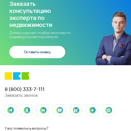
Заказать
консультацию
эксперта по
недвижимости
Для вас сделают подбор квартиры по
индивидуальным параметрам
Оставить заявку
8 (800) 333-7-111
Заказать звонок
У вас появились вопросы?