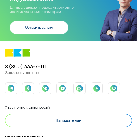
Для вас сделают подбор квартиры по
индивидуальным параметрам
Оставить заявку
8 (800) 333-7-111
Заказать звонок
У вас появились вопросы?
Напишите нам