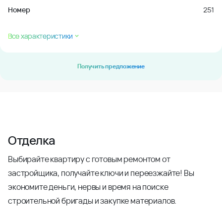
Номер
251
Все характеристики
Получить предложение
Отделка
Выбирайте квартиру с готовым ремонтом от
застройщика, получайте ключи и переезжайте! Вы
экономите деньги, нервы и время на поиске
строительной бригады и закупке материалов.