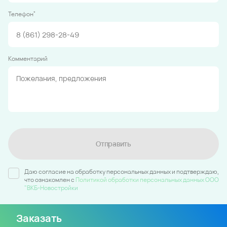
*
Телефон
Комментарий
Отправить
Даю согласие на обработку персональных данных и подтверждаю,
что ознакомлен c
Политикой обработки персональных данных ООО
"ВКБ-Новостройки
Заказать